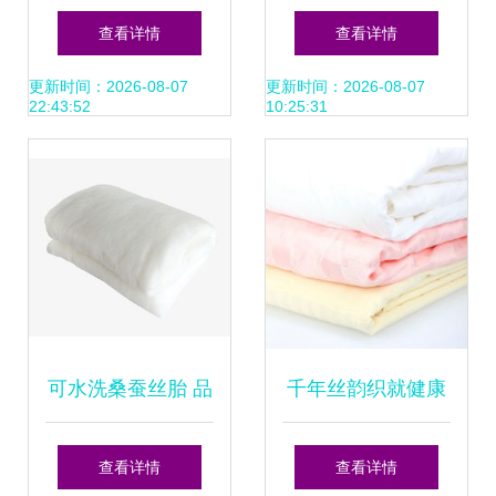
料 供应、批发与价
查看详情
查看详情
格详解
更新时间：2026-08-07
更新时间：2026-08-07
22:43:52
10:25:31
可水洗桑蚕丝胎 品
千年丝韵织就健康
质生活的新选择
梦——桐乡市屈氏
查看详情
查看详情