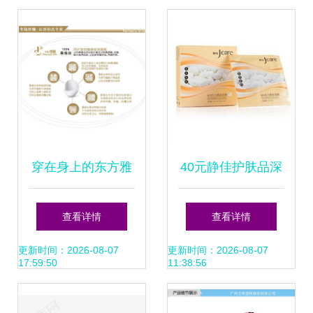
卖！
穿在身上的东方雅
40元静佳护肤品深
韵 湛江半岛丝
度解析 价格、品质
查看详情
查看详情
绸“100%桑蚕丝”旗
与蚕丝制品亮点
更新时间：2026-08-07
更新时间：2026-08-07
17:59:50
11:38:56
袍马甲新品鉴赏