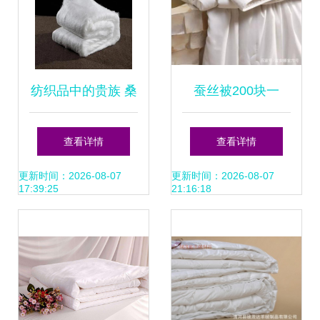
纺织品中的贵族 桑
蚕丝被200块一
蚕丝与蚕丝制品
床？7个小方法教
查看详情
查看详情
您轻松鉴别蚕丝被
更新时间：2026-08-07
更新时间：2026-08-07
17:39:25
21:16:18
+蚕丝制品