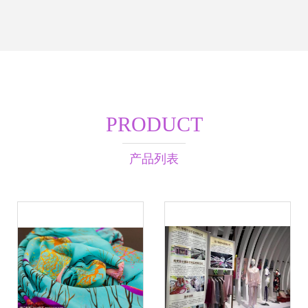
PRODUCT
产品列表